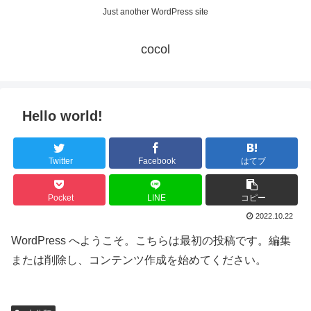
Just another WordPress site
cocol
Hello world!
Twitter
Facebook
はてブ
Pocket
LINE
コピー
2022.10.22
WordPress へようこそ。こちらは最初の投稿です。編集
または削除し、コンテンツ作成を始めてください。