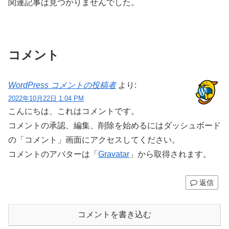
関連記事は見つかりませんでした。
コメント
WordPress コメントの投稿者
より:
2022年10月22日 1:04 PM
こんにちは、これはコメントです。
コメントの承認、編集、削除を始めるにはダッシュボード
の「コメント」画面にアクセスしてください。
コメントのアバターは「
Gravatar
」から取得されます。
返信
コメントを書き込む