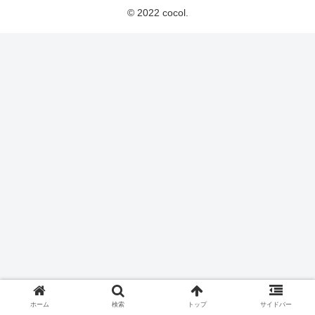
© 2022 cocol.
ホーム
検索
トップ
サイドバー